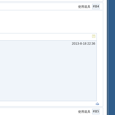
#114
使用道具
2013-8-18 22:36
#115
使用道具