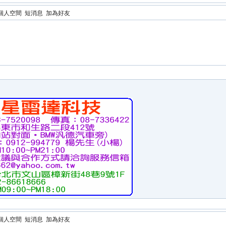
個人空間
短消息
加為好友
個人空間
短消息
加為好友