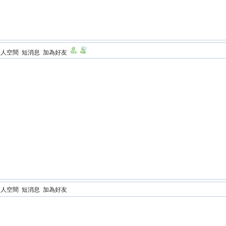
個人空間
短消息
加為好友
個人空間
短消息
加為好友