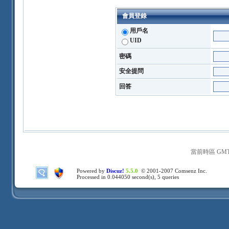
會員登錄
用戶名
UID
密碼
安全提問
回答
當前時區 GMT+8
Powered by
Discuz!
5.5.0
© 2001-2007
Comsenz Inc.
Processed in 0.044050 second(s), 5 queries