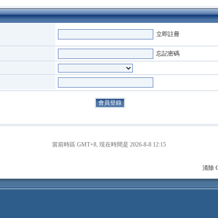
立即註冊
忘記密碼
當前時區 GMT+8, 現在時間是 2026-8-8 12:15
清除 C