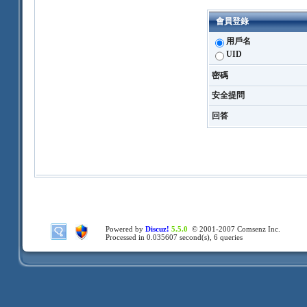
會員登錄
用戶名
UID
密碼
安全提問
回答
Powered by
Discuz!
5.5.0
© 2001-2007
Comsenz Inc.
Processed in 0.035607 second(s), 6 queries