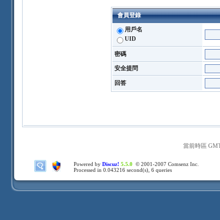
會員登錄
用戶名
UID
密碼
安全提問
回答
當前時區 GMT+8
Powered by
Discuz!
5.5.0
© 2001-2007
Comsenz Inc.
Processed in 0.043216 second(s), 6 queries