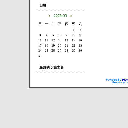
日曆
«
2026-05
»
日
一
二
三
四
五
六
1
2
3
4
5
6
7
8
9
10
11
12
13
14
15
16
17
18
19
20
21
22
23
24
25
26
27
28
29
30
31
最熱的 5 篇文集
Powered by
Disc
Processed i